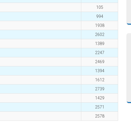
105
994
1938
2602
1389
2247
2469
1394
1612
2739
1429
2571
2578