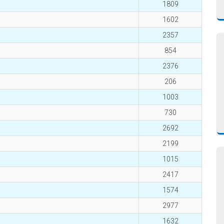
1809
1602
2357
854
2376
206
1003
730
2692
2199
1015
2417
1574
2977
1632