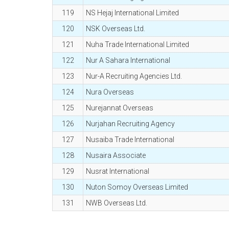
119
NS Hejaj International Limited
120
NSK Overseas Ltd.
121
Nuha Trade International Limited
122
Nur A Sahara International
123
Nur-A Recruiting Agencies Ltd.
124
Nura Overseas
125
Nurejannat Overseas
126
Nurjahan Recruiting Agency
127
Nusaiba Trade International
128
Nusaira Associate
129
Nusrat International
130
Nuton Somoy Overseas Limited
131
NWB Overseas Ltd.