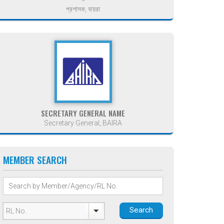
প্রশাসক, বায়রা
SECRETARY GENERAL NAME
Secretary General, BAIRA
MEMBER SEARCH
Search