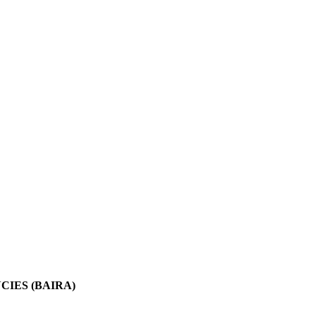
IES (BAIRA)