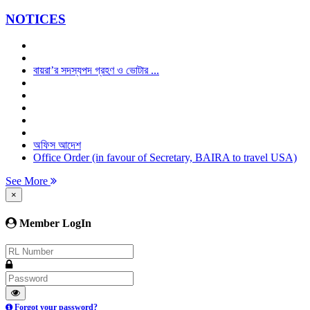
NOTICES
বায়রা’র সদস্যপদ গ্রহণ ও ভোটার ...
অফিস আদেশ
Office Order (in favour of Secretary, BAIRA to travel USA)
See More
×
Member LogIn
Forgot your password?