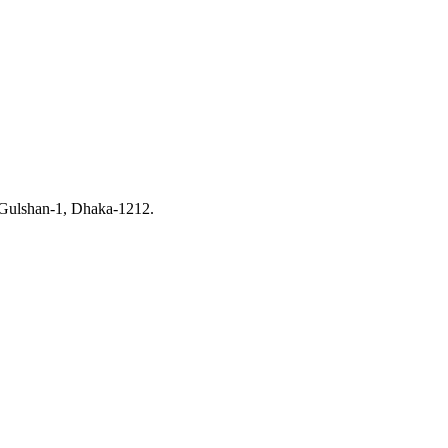
Gulshan-1, Dhaka-1212.