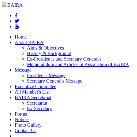
Home
About BAIRA
Aims & Objectives
History & Background
Ex-President's and Secretary General's
Memorandum and Articles of Association of BAIRA
Message
President's Message
Secretary General's Message
Executive Committee
All Member's List
BAIRA Secretariat
Secretariat
Ex-Secretary
Forms
Notices
Photo Gallery
Contact Us