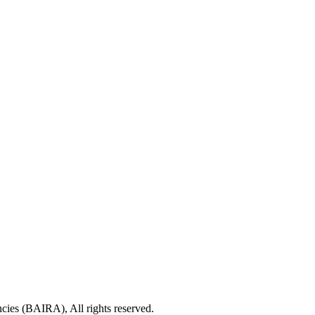
cies (BAIRA), All rights reserved.