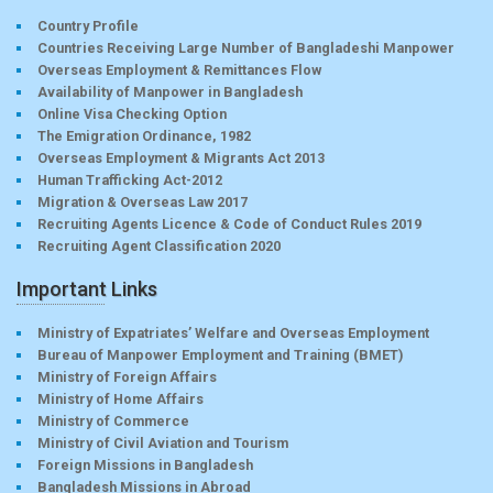
Country Profile
Countries Receiving Large Number of Bangladeshi Manpower
Overseas Employment & Remittances Flow
Availability of Manpower in Bangladesh
Online Visa Checking Option
The Emigration Ordinance, 1982
Overseas Employment & Migrants Act 2013
Human Trafficking Act-2012
Migration & Overseas Law 2017
Recruiting Agents Licence & Code of Conduct Rules 2019
Recruiting Agent Classification 2020
Important Links
Ministry of Expatriates’ Welfare and Overseas Employment
Bureau of Manpower Employment and Training (BMET)
Ministry of Foreign Affairs
Ministry of Home Affairs
Ministry of Commerce
Ministry of Civil Aviation and Tourism
Foreign Missions in Bangladesh
Bangladesh Missions in Abroad