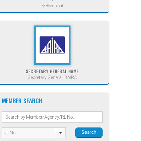
প্রশাসক, বায়রা
SECRETARY GENERAL NAME
Secretary General, BAIRA
MEMBER SEARCH
Search