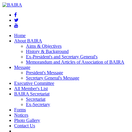
Home
About BAIRA
Aims & Objectives
History & Background
Ex-President's and Secretary General's
Memorandum and Articles of Association of BAIRA
Message
President's Message
Secretary General's Message
Executive Committee
All Member's List
BAIRA Secretariat
Secretariat
Ex-Secretary
Forms
Notices
Photo Gallery
Contact Us