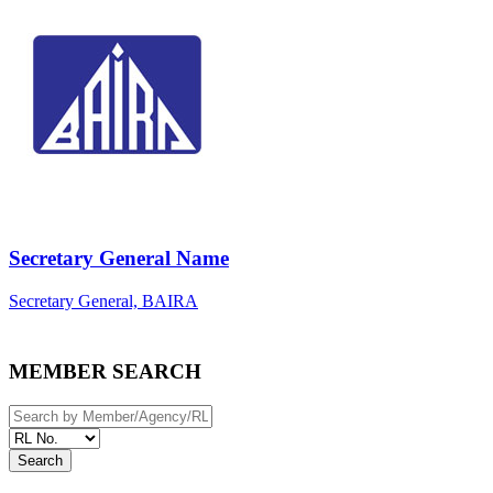
Secretary General Name
Secretary General, BAIRA
MEMBER SEARCH
Search