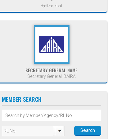
প্রশাসক, বায়রা
SECRETARY GENERAL NAME
Secretary General, BAIRA
MEMBER SEARCH
Search