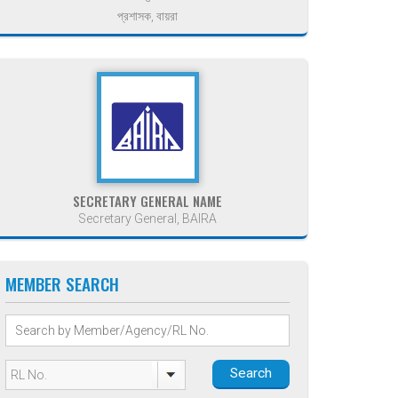
প্রশাসক, বায়রা
SECRETARY GENERAL NAME
Secretary General, BAIRA
MEMBER SEARCH
Search