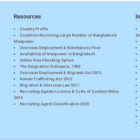
Resources
I
Country Profile
Countries Receiving Large Number of Bangladeshi
E
Manpower
Overseas Employment & Remittances Flow
Availability of Manpower in Bangladesh
Online Visa Checking Option
The Emigration Ordinance, 1982
Overseas Employment & Migrants Act 2013
Human Trafficking Act-2012
Migration & Overseas Law 2017
Recruiting Agents Licence & Code of Conduct Rules
2019
Recruiting Agent Classification 2020