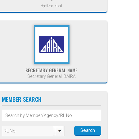
প্রশাসক, বায়রা
SECRETARY GENERAL NAME
Secretary General, BAIRA
MEMBER SEARCH
Search