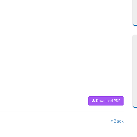
Download PDF
Back