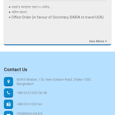
বায়রা’র সদস্যপদ গ্রহণ ও ভোটার ...
অফিস আদেশ
Office Order (in favour of Secretary, BAIRA to travel USA)
See More
Contact Us
BAIRA Bhaban, 130, New Eskaton Road, Dhaka-1000,
Bangladesh
+88-02-41032136-38
+88-02-41032144
info@baira.org.bd