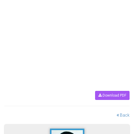
Download PDF
Back