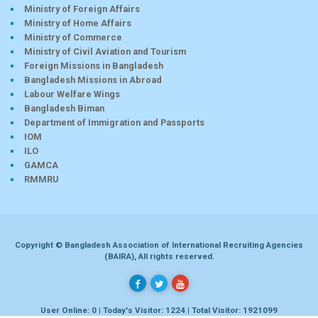
Ministry of Foreign Affairs
Ministry of Home Affairs
Ministry of Commerce
Ministry of Civil Aviation and Tourism
Foreign Missions in Bangladesh
Bangladesh Missions in Abroad
Labour Welfare Wings
Bangladesh Biman
Department of Immigration and Passports
IOM
ILO
GAMCA
RMMRU
Copyright © Bangladesh Association of International Recruiting Agencies
(BAIRA), All rights reserved.
User Online: 0 | Today's Visitor: 1224 | Total Visitor: 1921099