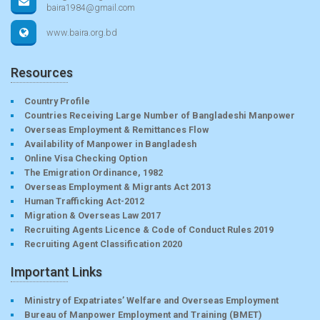
baira1984@gmail.com
www.baira.org.bd
Resources
Country Profile
Countries Receiving Large Number of Bangladeshi Manpower
Overseas Employment & Remittances Flow
Availability of Manpower in Bangladesh
Online Visa Checking Option
The Emigration Ordinance, 1982
Overseas Employment & Migrants Act 2013
Human Trafficking Act-2012
Migration & Overseas Law 2017
Recruiting Agents Licence & Code of Conduct Rules 2019
Recruiting Agent Classification 2020
Important Links
Ministry of Expatriates’ Welfare and Overseas Employment
Bureau of Manpower Employment and Training (BMET)