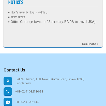
NOTICES
বায়রা’র সদস্যপদ গ্রহণ ও ভোটার ...
অফিস আদেশ
Office Order (in favour of Secretary, BAIRA to travel USA)
See More
Contact Us
BAIRA Bhaban, 130, New Eskaton Road, Dhaka-1000,
Bangladesh
+88-02-41032136-38
+88-02-41032144