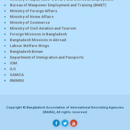
Bureau of Manpower Employment and Training (BMET)
Ministry of Foreign Affairs
Ministry of Home Affairs
Ministry of Commerce
Ministry of Civil Aviation and Tourism
Foreign Missions in Bangladesh
Bangladesh Missions in Abroad
Labour Welfare Wings
Bangladesh Biman
Department of Immigration and Passports
IOM
ILO
GAMCA
RMMRU
Copyright © Bangladesh Association of International Recruiting Agencies
(BAIRA), All rights reserved.