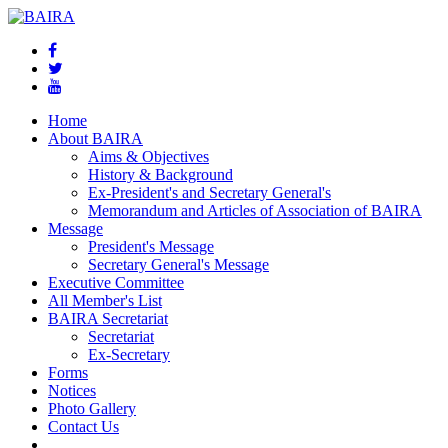
Home
About BAIRA
Aims & Objectives
History & Background
Ex-President's and Secretary General's
Memorandum and Articles of Association of BAIRA
Message
President's Message
Secretary General's Message
Executive Committee
All Member's List
BAIRA Secretariat
Secretariat
Ex-Secretary
Forms
Notices
Photo Gallery
Contact Us