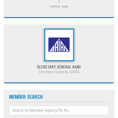
ও
প্রশাসক, বায়রা
SECRETARY GENERAL NAME
Secretary General, BAIRA
MEMBER SEARCH