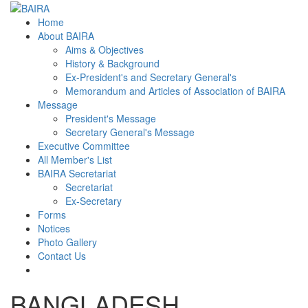
Home
About BAIRA
Aims & Objectives
History & Background
Ex-President's and Secretary General's
Memorandum and Articles of Association of BAIRA
Message
President's Message
Secretary General's Message
Executive Committee
All Member's List
BAIRA Secretariat
Secretariat
Ex-Secretary
Forms
Notices
Photo Gallery
Contact Us
BANGLADESH