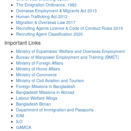
The Emigration Ordinance, 1982
Overseas Employment & Migrants Act 2013
Human Trafficking Act-2012
Migration & Overseas Law 2017
Recruiting Agents Licence & Code of Conduct Rules 2019
Recruiting Agent Classification 2020
Important Links
Ministry of Expatriates’ Welfare and Overseas Employment
Bureau of Manpower Employment and Training (BMET)
Ministry of Foreign Affairs
Ministry of Home Affairs
Ministry of Commerce
Ministry of Civil Aviation and Tourism
Foreign Missions in Bangladesh
Bangladesh Missions in Abroad
Labour Welfare Wings
Bangladesh Biman
Department of Immigration and Passports
IOM
ILO
GAMCA