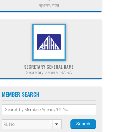
প্রশাসক, বায়রা
SECRETARY GENERAL NAME
Secretary General, BAIRA
MEMBER SEARCH
Search