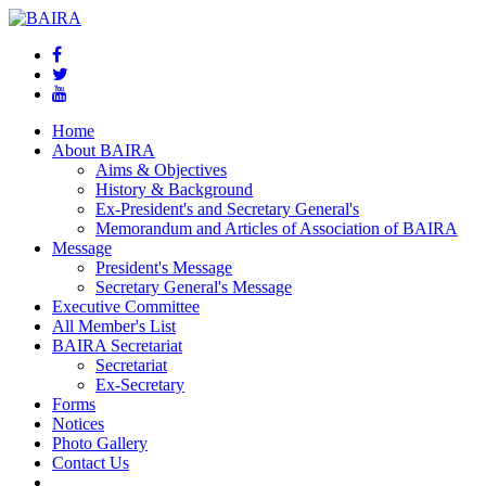
Home
About BAIRA
Aims & Objectives
History & Background
Ex-President's and Secretary General's
Memorandum and Articles of Association of BAIRA
Message
President's Message
Secretary General's Message
Executive Committee
All Member's List
BAIRA Secretariat
Secretariat
Ex-Secretary
Forms
Notices
Photo Gallery
Contact Us