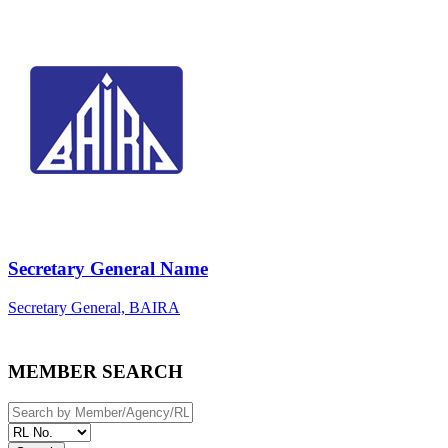
Secretary General Name
Secretary General, BAIRA
MEMBER SEARCH