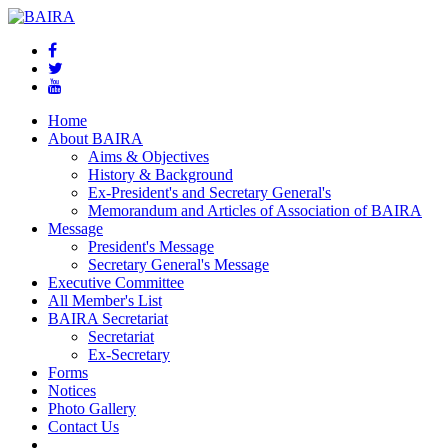
Home
About BAIRA
Aims & Objectives
History & Background
Ex-President's and Secretary General's
Memorandum and Articles of Association of BAIRA
Message
President's Message
Secretary General's Message
Executive Committee
All Member's List
BAIRA Secretariat
Secretariat
Ex-Secretary
Forms
Notices
Photo Gallery
Contact Us