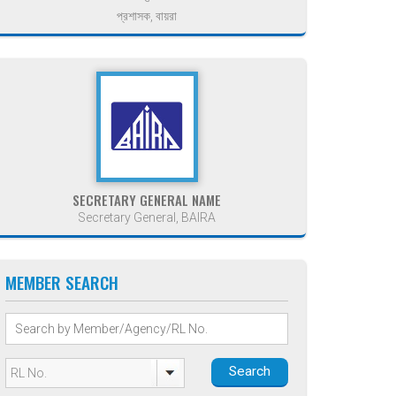
প্রশাসক, বায়রা
SECRETARY GENERAL NAME
Secretary General, BAIRA
MEMBER SEARCH
Search