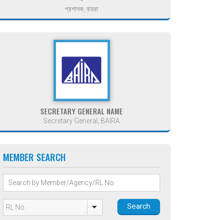
প্রশাসক, বায়রা
SECRETARY GENERAL NAME
Secretary General, BAIRA
MEMBER SEARCH
Search