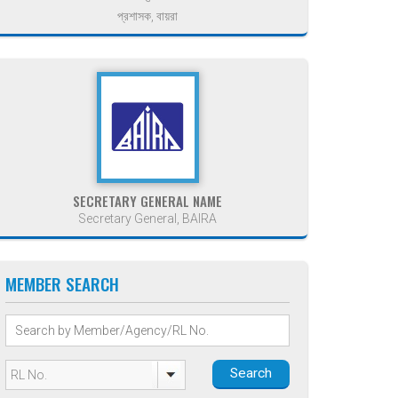
প্রশাসক, বায়রা
SECRETARY GENERAL NAME
Secretary General, BAIRA
MEMBER SEARCH
Search