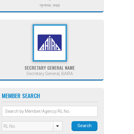
প্রশাসক, বায়রা
SECRETARY GENERAL NAME
Secretary General, BAIRA
MEMBER SEARCH
Search