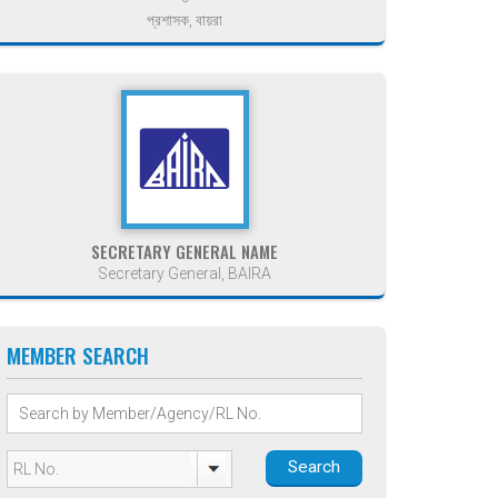
প্রশাসক, বায়রা
SECRETARY GENERAL NAME
Secretary General, BAIRA
MEMBER SEARCH
Search