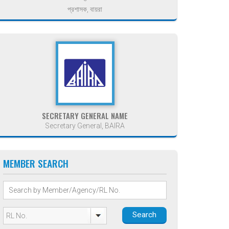
প্রশাসক, বায়রা
SECRETARY GENERAL NAME
Secretary General, BAIRA
MEMBER SEARCH
Search