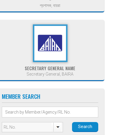
প্রশাসক, বায়রা
SECRETARY GENERAL NAME
Secretary General, BAIRA
MEMBER SEARCH
Search