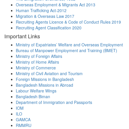
Overseas Employment & Migrants Act 2013
Human Trafficking Act-2012
Migration & Overseas Law 2017
Recruiting Agents Licence & Code of Conduct Rules 2019
Recruiting Agent Classification 2020
Important Links
Ministry of Expatriates’ Welfare and Overseas Employment
Bureau of Manpower Employment and Training (BMET)
Ministry of Foreign Affairs
Ministry of Home Affairs
Ministry of Commerce
Ministry of Civil Aviation and Tourism
Foreign Missions in Bangladesh
Bangladesh Missions in Abroad
Labour Welfare Wings
Bangladesh Biman
Department of Immigration and Passports
IOM
ILO
GAMCA
RMMRU