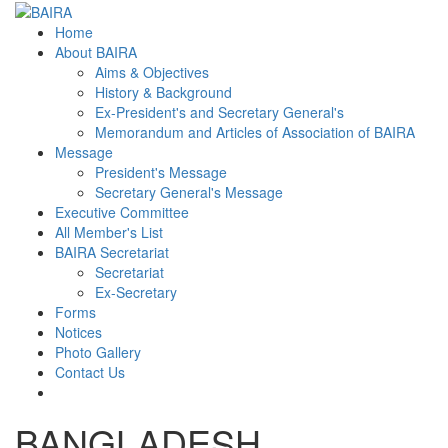
Home
About BAIRA
Aims & Objectives
History & Background
Ex-President's and Secretary General's
Memorandum and Articles of Association of BAIRA
Message
President's Message
Secretary General's Message
Executive Committee
All Member's List
BAIRA Secretariat
Secretariat
Ex-Secretary
Forms
Notices
Photo Gallery
Contact Us
BANGLADESH