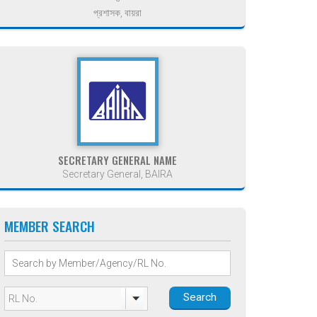
প্রশাসক, বায়রা
SECRETARY GENERAL NAME
Secretary General, BAIRA
MEMBER SEARCH
Search