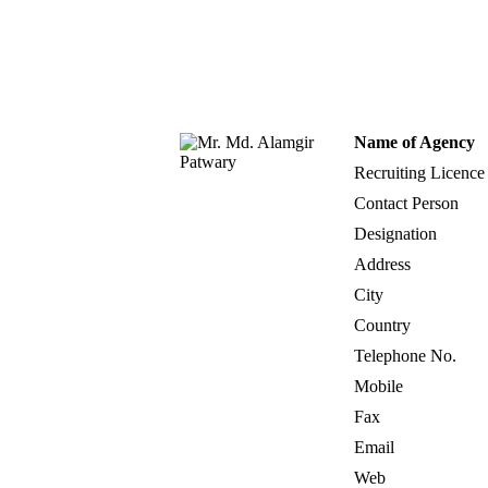
Name of Agency
Recruiting Licence
Contact Person
Designation
Address
City
Country
Telephone No.
Mobile
Fax
Email
Web