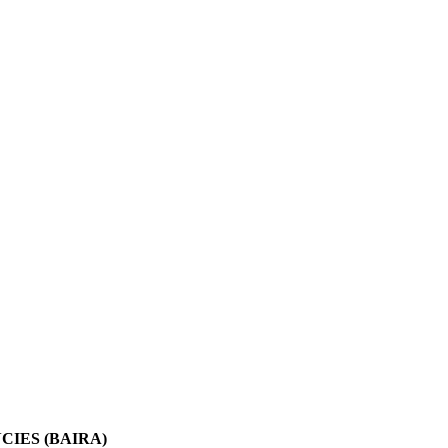
IES (BAIRA)