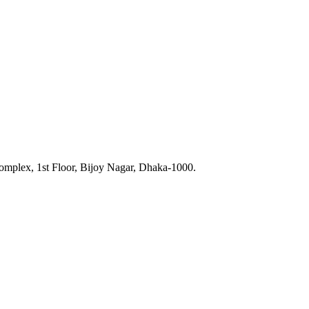
omplex, 1st Floor, Bijoy Nagar, Dhaka-1000.