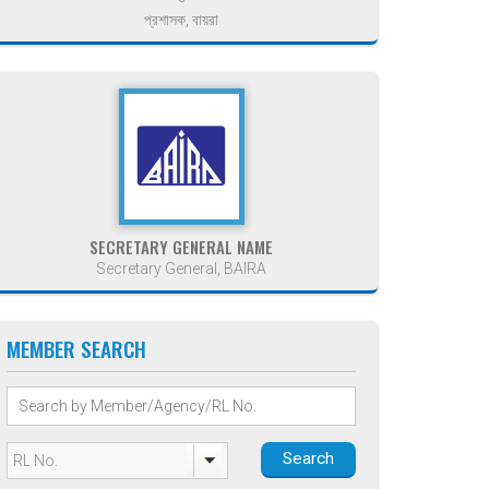
প্রশাসক, বায়রা
SECRETARY GENERAL NAME
Secretary General, BAIRA
MEMBER SEARCH
Search