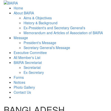
Home
About BAIRA
Aims & Objectives
History & Background
Ex-President's and Secretary General's
Memorandum and Articles of Association of BAIRA
Message
President's Message
Secretary General's Message
Executive Committee
All Member's List
BAIRA Secretariat
Secretariat
Ex-Secretary
Forms
Notices
Photo Gallery
Contact Us
BANGLADESH