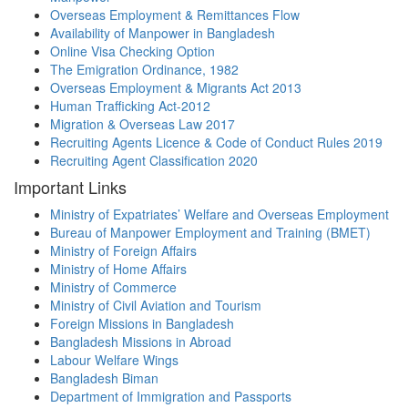
Overseas Employment & Remittances Flow
Availability of Manpower in Bangladesh
Online Visa Checking Option
The Emigration Ordinance, 1982
Overseas Employment & Migrants Act 2013
Human Trafficking Act-2012
Migration & Overseas Law 2017
Recruiting Agents Licence & Code of Conduct Rules 2019
Recruiting Agent Classification 2020
Important Links
Ministry of Expatriates’ Welfare and Overseas Employment
Bureau of Manpower Employment and Training (BMET)
Ministry of Foreign Affairs
Ministry of Home Affairs
Ministry of Commerce
Ministry of Civil Aviation and Tourism
Foreign Missions in Bangladesh
Bangladesh Missions in Abroad
Labour Welfare Wings
Bangladesh Biman
Department of Immigration and Passports