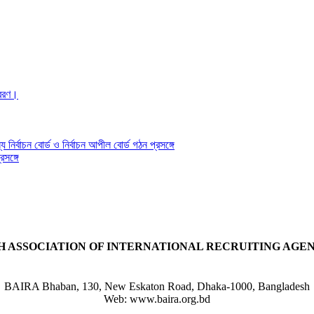
্রেরণ।
য নির্বাচন বোর্ড ও নির্বাচন আপীল বোর্ড গঠন প্রসঙ্গে
সঙ্গে
 ASSOCIATION OF INTERNATIONAL RECRUITING AGENC
BAIRA Bhaban, 130, New Eskaton Road, Dhaka-1000, Bangladesh
Web: www.baira.org.bd