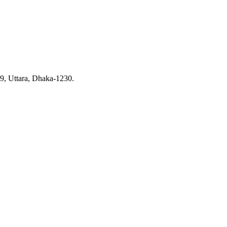
9, Uttara, Dhaka-1230.