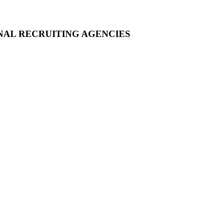
NAL RECRUITING AGENCIES