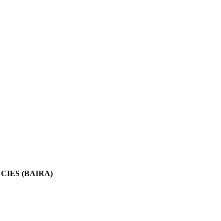
IES (BAIRA)