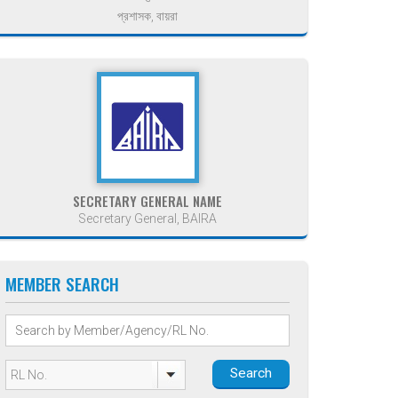
প্রশাসক, বায়রা
SECRETARY GENERAL NAME
Secretary General, BAIRA
MEMBER SEARCH
Search