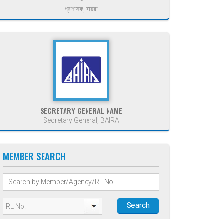
প্রশাসক, বায়রা
SECRETARY GENERAL NAME
Secretary General, BAIRA
MEMBER SEARCH
Search