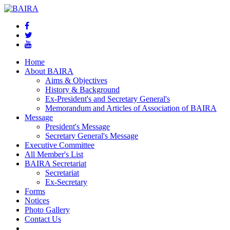
Home
About BAIRA
Aims & Objectives
History & Background
Ex-President's and Secretary General's
Memorandum and Articles of Association of BAIRA
Message
President's Message
Secretary General's Message
Executive Committee
All Member's List
BAIRA Secretariat
Secretariat
Ex-Secretary
Forms
Notices
Photo Gallery
Contact Us