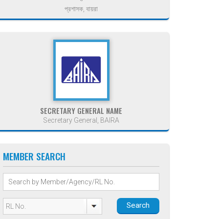
প্রশাসক, বায়রা
SECRETARY GENERAL NAME
Secretary General, BAIRA
MEMBER SEARCH
Search