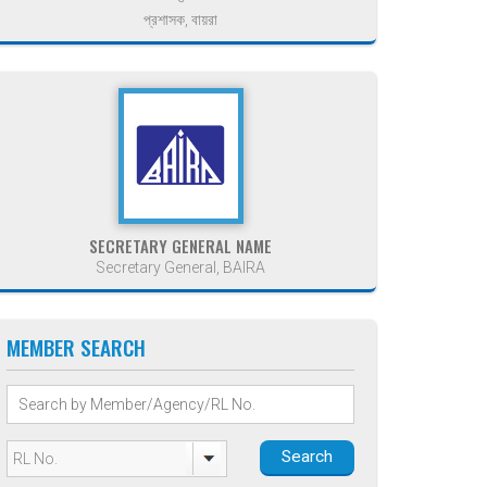
প্রশাসক, বায়রা
SECRETARY GENERAL NAME
Secretary General, BAIRA
MEMBER SEARCH
Search