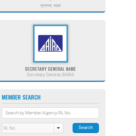
প্রশাসক, বায়রা
SECRETARY GENERAL NAME
Secretary General, BAIRA
MEMBER SEARCH
Search