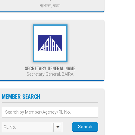
প্রশাসক, বায়রা
SECRETARY GENERAL NAME
Secretary General, BAIRA
MEMBER SEARCH
Search