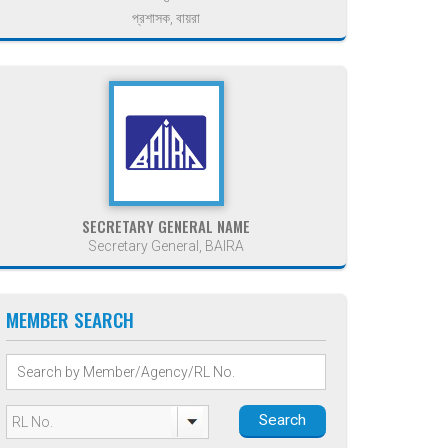
প্রশাসক, বায়রা
SECRETARY GENERAL NAME
Secretary General, BAIRA
MEMBER SEARCH
Search