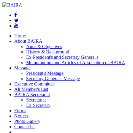
Home
About BAIRA
Aims & Objectives
History & Background
Ex-President's and Secretary General's
Memorandum and Articles of Association of BAIRA
Message
President's Message
Secretary General's Message
Executive Committee
All Member's List
BAIRA Secretariat
Secretariat
Ex-Secretary
Forms
Notices
Photo Gallery
Contact Us