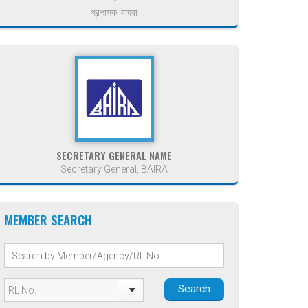
প্রশাসক, বায়রা
SECRETARY GENERAL NAME
Secretary General, BAIRA
MEMBER SEARCH
Search