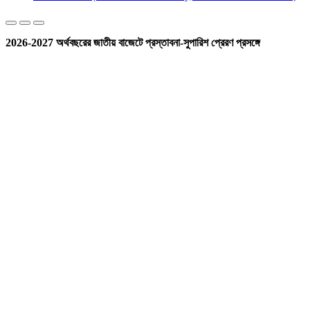
2026-2027 অর্থবছরের জাতীয় বাজেটে প্রস্তাবনা-সুপারিশ প্রেরণ প্রসঙ্গে