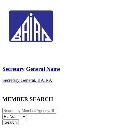
Secretary General Name
Secretary General, BAIRA
MEMBER SEARCH
Search