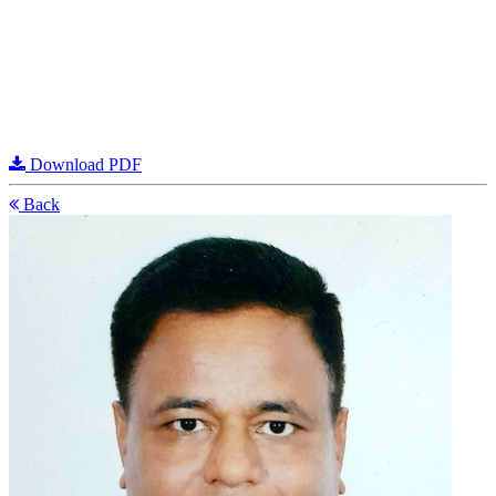
Download PDF
Back