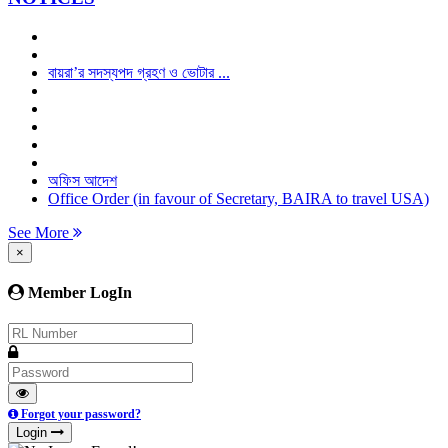
বায়রা’র সদস্যপদ গ্রহণ ও ভোটার ...
অফিস আদেশ
Office Order (in favour of Secretary, BAIRA to travel USA)
See More
×
Member LogIn
Forgot your password?
Login