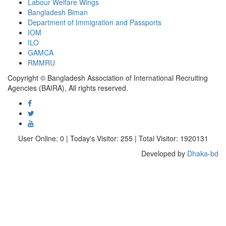
Labour Welfare Wings
Bangladesh Biman
Department of Immigration and Passports
IOM
ILO
GAMCA
RMMRU
Copyright © Bangladesh Association of International Recruiting
Agencies (BAIRA), All rights reserved.
User Online: 0 | Today's Visitor: 255 | Total Visitor: 1920131
Developed by
Dhaka-bd