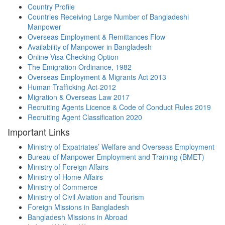
Country Profile
Countries Receiving Large Number of Bangladeshi
Manpower
Overseas Employment & Remittances Flow
Availability of Manpower in Bangladesh
Online Visa Checking Option
The Emigration Ordinance, 1982
Overseas Employment & Migrants Act 2013
Human Trafficking Act-2012
Migration & Overseas Law 2017
Recruiting Agents Licence & Code of Conduct Rules 2019
Recruiting Agent Classification 2020
Important Links
Ministry of Expatriates’ Welfare and Overseas Employment
Bureau of Manpower Employment and Training (BMET)
Ministry of Foreign Affairs
Ministry of Home Affairs
Ministry of Commerce
Ministry of Civil Aviation and Tourism
Foreign Missions in Bangladesh
Bangladesh Missions in Abroad