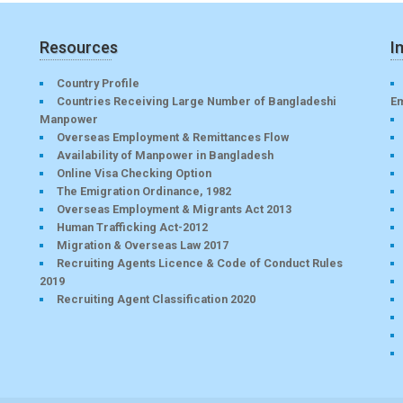
Resources
I
Country Profile
Countries Receiving Large Number of Bangladeshi
E
Manpower
Overseas Employment & Remittances Flow
Availability of Manpower in Bangladesh
Online Visa Checking Option
The Emigration Ordinance, 1982
Overseas Employment & Migrants Act 2013
Human Trafficking Act-2012
Migration & Overseas Law 2017
Recruiting Agents Licence & Code of Conduct Rules
2019
Recruiting Agent Classification 2020