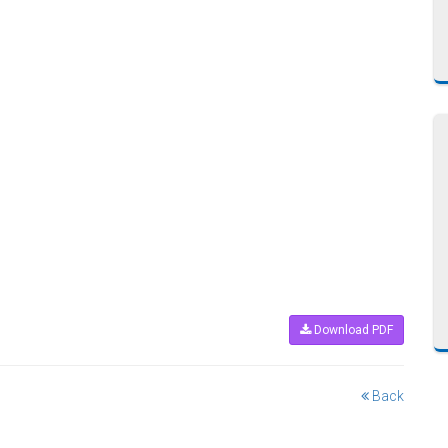
Download PDF
Back