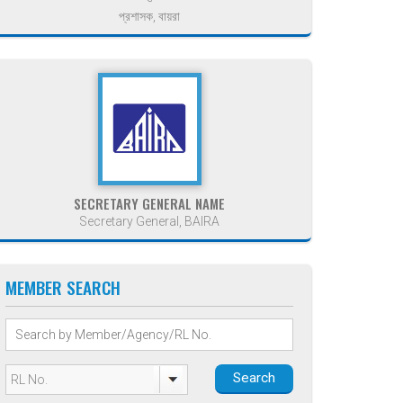
প্রশাসক, বায়রা
SECRETARY GENERAL NAME
Secretary General, BAIRA
MEMBER SEARCH
Search