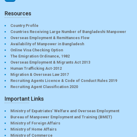
Resources
Country Profile
Countries Receiving Large Number of Bangladeshi Manpower
Overseas Employment & Remittances Flow
Availability of Manpower in Bangladesh
Online Visa Checking Option
The Emigration Ordinance, 1982
Overseas Employment & Migrants Act 2013
Human Trafficking Act-2012
Migration & Overseas Law 2017
Recruiting Agents Licence & Code of Conduct Rules 2019
Recruiting Agent Classification 2020
Important Links
Ministry of Expatriates’ Welfare and Overseas Employment
Bureau of Manpower Employment and Training (BMET)
Ministry of Foreign Affairs
Ministry of Home Affairs
Ministry of Commerce